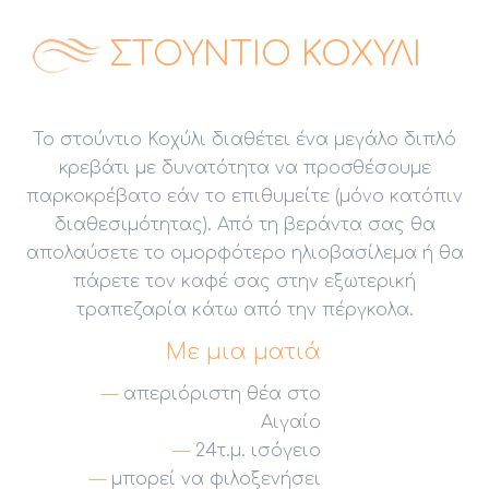
ΣΤΟΎΝΤΙΟ ΚΟΧΎΛΙ
Το στούντιο Κοχύλι διαθέτει ένα μεγάλο διπλό
κρεβάτι με δυνατότητα να προσθέσουμε
παρκοκρέβατο εάν το επιθυμείτε (μόνο κατόπιν
διαθεσιμότητας). Από τη βεράντα σας θα
απολαύσετε το ομορφότερο ηλιοβασίλεμα ή θα
πάρετε τον καφέ σας στην εξωτερική
τραπεζαρία κάτω από την πέργκολα.
Με μια ματιά
απεριόριστη θέα στο
Αιγαίο
24τ.μ. ισόγειο
μπορεί να φιλοξενήσει