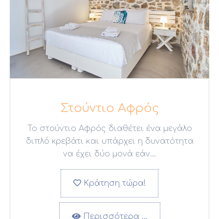
Στούντιο Αφρός
Το στούντιο Αφρός διαθέτει ένα μεγάλο
διπλό κρεβάτι και υπάρχει η δυνατότητα
να έχει δύο μονά εάν...
Κράτηση τώρα!
Περισσότερα …