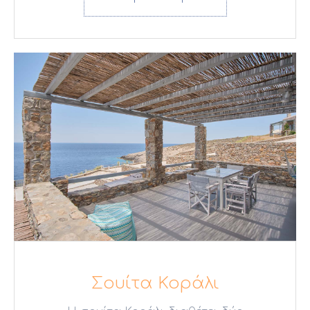
Σουίτα Κοράλι