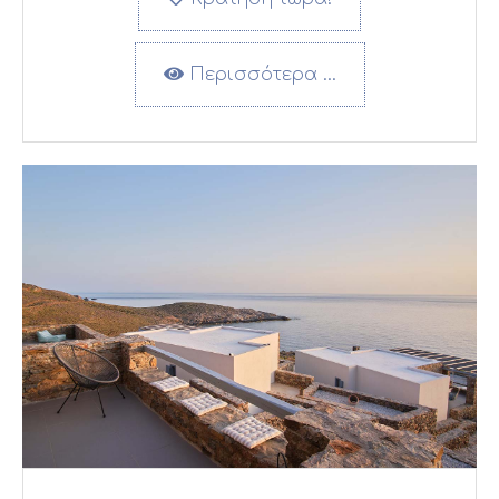
Περισσότερα …