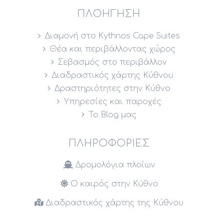
ΠΛΟΉΓΗΣΗ
Διαμονή στο Kythnos Cape Suites
Θέα και περιβάλλοντας χώρος
Σεβασμός στο περιβάλλον
Διαδραστικός χάρτης Κύθνου
Δραστηριότητες στην Κύθνο
Υπηρεσίες και παροχές
Το Blog μας
ΠΛΗΡΟΦΟΡΊΕΣ
Δρομολόγια πλοίων
Ο καιρός στην Κύθνο
Διαδραστικός χάρτης της Κύθνου