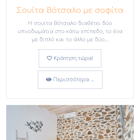
Σουίτα Βότσαλο με σοφίτα
Η σουίτα Βότσαλο διαθέτει δύο
υπνοδωμάτια στο κάτω επίπεδο, το ένα
με διπλό και το άλλο με δύο...
Κράτηση τώρα!
Περισσότερα …