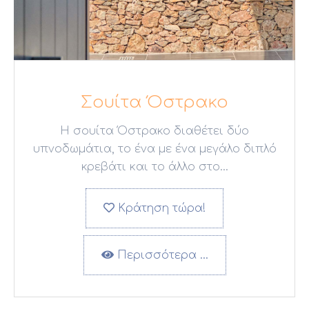
Σουίτα Όστρακο
Η σουίτα Όστρακο διαθέτει δύο
υπνοδωμάτια, το ένα με ένα μεγάλο διπλό
κρεβάτι και το άλλο στο...
Κράτηση τώρα!
Περισσότερα …