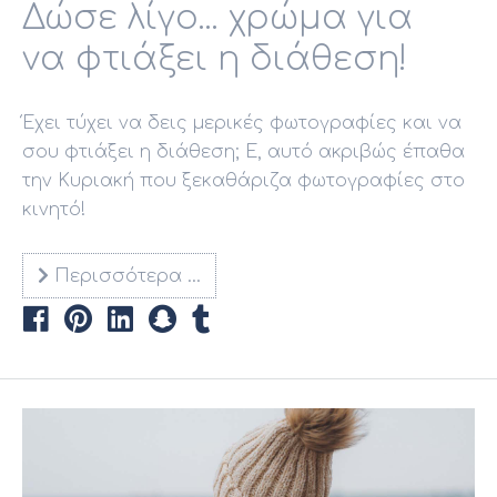
Δώσε λίγο... χρώμα για
να φτιάξει η διάθεση!
Έχει τύχει να δεις μερικές φωτογραφίες και να
σου φτιάξει η διάθεση; Ε, αυτό ακριβώς έπαθα
την Κυριακή που ξεκαθάριζα φωτογραφίες στο
κινητό!
Περισσότερα …