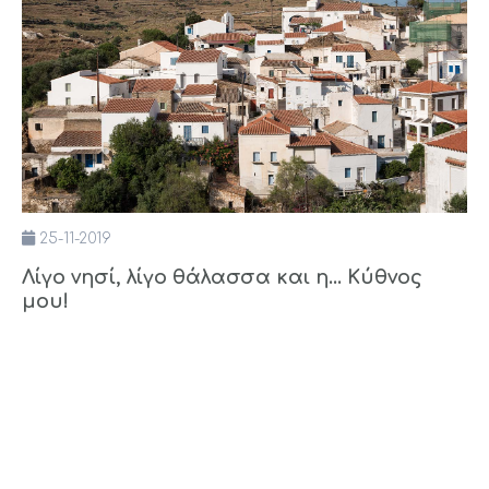
25-11-2019
Λίγο νησί, λίγο θάλασσα και η... Κύθνος
μου!