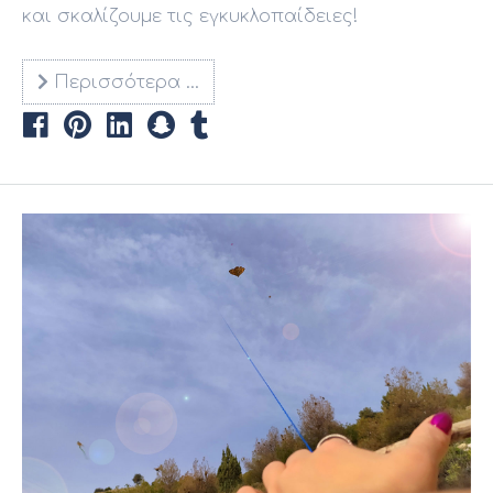
και σκαλίζουμε τις εγκυκλοπαίδειες!
Περισσότερα …