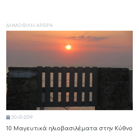
ΔΗΜΟΦΙΛΉ ΆΡΘΡΑ
30-01-2019
10 Μαγευτικά ηλιοβασιλέματα στην Κύθνο