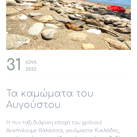
31
ΙΟΥΛ
2022
Τα καμώματα του
Αυγούστου
Η πιο ταξιδιάρικη εποχή του χρόνου!
Αναπνέουμε θάλασσα, γευόμαστε Κυκλάδες,