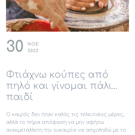
30
ΝΟΕ
2022
Φτιάχνω κούπες από
πηλό και γίνομαι πάλι...
παιδί
Ο καιρός δεν ήταν καλός τις τελευταίες μέρες,
αλλά το πήρα απόφαση να μην αφήσω
ανεκμετάλλετη την ευκαιρία να ασχοληθώ με το