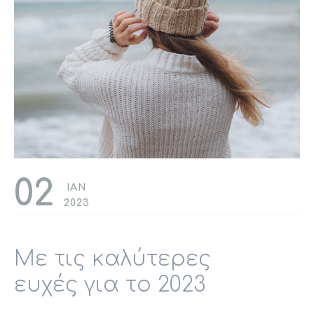
02
ΙΑΝ
2023
Με τις καλύτερες
ευχές για το 2023