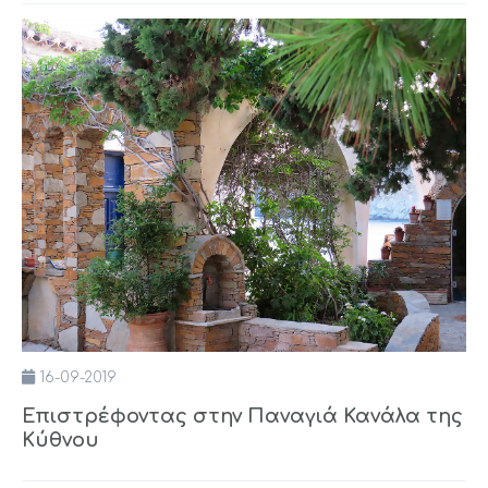
16-09-2019
Επιστρέφοντας στην Παναγιά Κανάλα της
Κύθνου