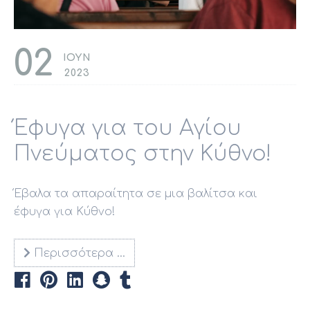
02
ΙΟΥΝ
2023
Έφυγα για του Αγίου
Πνεύματος στην Κύθνο!
Έβαλα τα απαραίτητα σε μια βαλίτσα και
έφυγα για Κύθνο!
Περισσότερα …