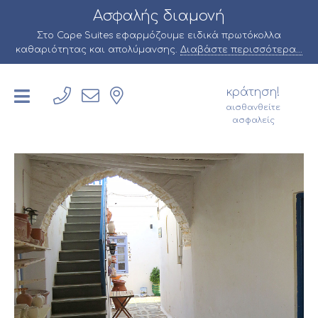
Ασφαλής διαμονή
Στο Cape Suites εφαρμόζουμε ειδικά πρωτόκολλα
καθαριότητας και απολύμανσης.
Διαβάστε περισσότερα...
κράτηση!
αισθανθείτε
ασφαλείς