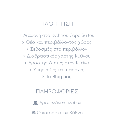
ΠΛΟΉΓΗΣΗ
Διαμονή στο Kythnos Cape Suites
Θέα και περιβάλλοντας χώρος
Σεβασμός στο περιβάλλον
Διαδραστικός χάρτης Κύθνου
Δραστηριότητες στην Κύθνο
Υπηρεσίες και παροχές
Το Blog μας
ΠΛΗΡΟΦΟΡΊΕΣ
Δρομολόγια πλοίων
Ο καιρός στην Κύθνο