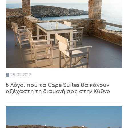
28-02-2019
5 Λόγοι που τα Cape Suites θα κάνουν
αξέχαστη τη διαμονή σας στην Κύθνο