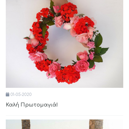
01-05-2020
Καλή Πρωτομαγιά!