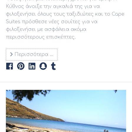
Κύθνος άνοιξε την αγκαλιά της για να
φιλοξενήσει όλους τους ταξιδιώτες και το Cape
Suites πρόσθεσε νέες σουίτες για να
φιλοξενήσει με ασφάλεια ακόμα
περισσότερους επισκέπτες.
Περισσότερα …