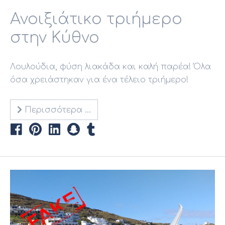
Ανοιξιάτικο τριήμερο
στην Κύθνο
Λουλούδια, φύση λιακάδα και καλή παρέα! Όλα
όσα χρειάστηκαν για ένα τέλειο τριήμερο!
Περισσότερα …