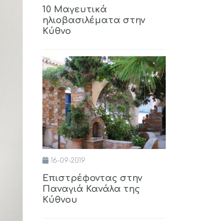
10 Μαγευτικά
ηλιοβασιλέματα στην
Κύθνο
16-09-2019
Επιστρέφοντας στην
Παναγιά Κανάλα της
Κύθνου