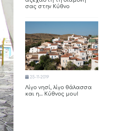
αξέχαστη τη διαμονή
σας στην Κύθνο
25-11-2019
Λίγο νησί, λίγο θάλασσα
και η... Κύθνος μου!