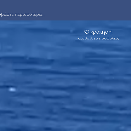
αβάστε περισσότερα...
κράτηση!
αισθανθείτε ασφαλείς