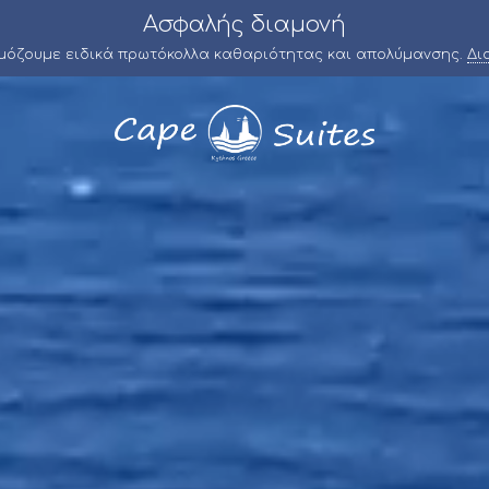
Ασφαλής διαμονή
ρμόζουμε ειδικά πρωτόκολλα καθαριότητας και απολύμανσης.
Δι