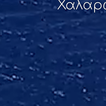
Χαλαρώ