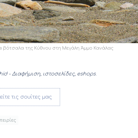
 βότσαλα της Κύθνου στη Μεγάλη Άμμο Κανάλας
hid - Διαφήμιση, ιστοσελίδες, eshops
.
είτε τις σουίτες μας
πειρίες