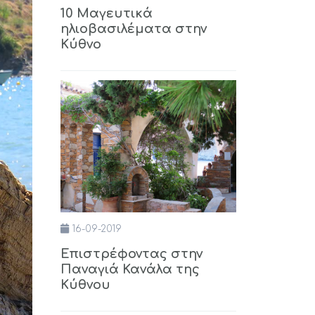
10 Μαγευτικά
ηλιοβασιλέματα στην
Κύθνο
16-09-2019
Επιστρέφοντας στην
Παναγιά Κανάλα της
Κύθνου