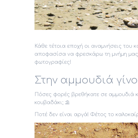
Κάθε τέτοια εποχή οι αναμνήσεις του κ
αποφασίσα να φρεσκάρω τη μνήμη μας μ
φωτογραφίες!
Στην αμμουδιά γίνο
Πόσες φορές βρεθήκατε σε αμμουδιά κα
κουβαδάκι; ⛱
Ποτέ δεν είναι αργά! Φέτος το καλοκαίρ