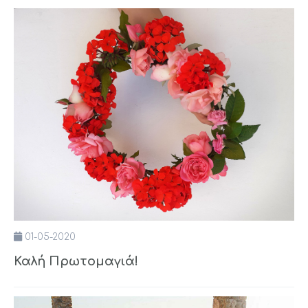
01-05-2020
Καλή Πρωτομαγιά!