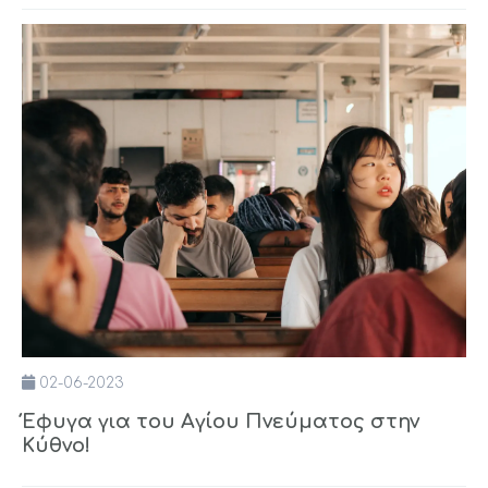
02-06-2023
Έφυγα για του Αγίου Πνεύματος στην
Κύθνο!