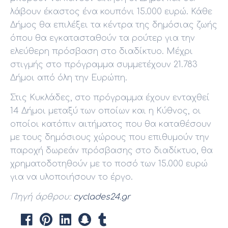
λάβουν έκαστος ένα κουπόνι 15.000 ευρώ. Κάθε
Δήμος θα επιλέξει τα κέντρα της δημόσιας ζωής
όπου θα εγκατασταθούν τα ρούτερ για την
ελεύθερη πρόσβαση στο διαδίκτυο. Μέχρι
στιγμής στο πρόγραμμα συμμετέχουν 21.783
Δήμοι από όλη την Ευρώπη.
Στις Κυκλάδες, στο πρόγραμμα έχουν ενταχθεί
14 Δήμοι μεταξύ των οποίων και η Κύθνος, οι
οποίοι κατόπιν αιτήματος που θα καταθέσουν
με τους δημόσιους χώρους που επιθυμούν την
παροχή δωρεάν πρόσβασης στο διαδίκτυο, θα
χρηματοδοτηθούν με το ποσό των 15.000 ευρώ
για να υλοποιήσουν το έργο.
Πηγή άρθρου:
cyclades24.gr