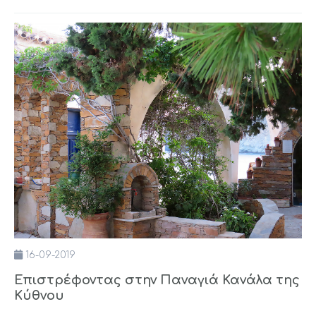
16-09-2019
Επιστρέφοντας στην Παναγιά Κανάλα της
Κύθνου