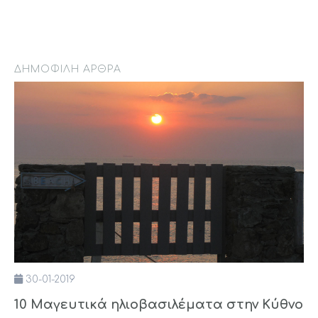
ΔΗΜΟΦΙΛΉ ΆΡΘΡΑ
30-01-2019
10 Μαγευτικά ηλιοβασιλέματα στην Κύθνο