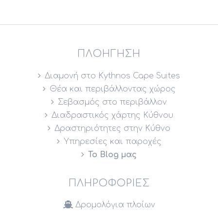
ΠΛΟΉΓΗΣΗ
Διαμονή στο Kythnos Cape Suites
Θέα και περιβάλλοντας χώρος
Σεβασμός στο περιβάλλον
Διαδραστικός χάρτης Κύθνου
Δραστηριότητες στην Κύθνο
Υπηρεσίες και παροχές
Το Blog μας
ΠΛΗΡΟΦΟΡΊΕΣ
Δρομολόγια πλοίων