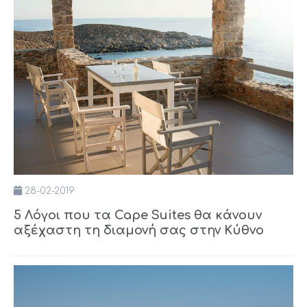
28-02-2019
5 Λόγοι που τα Cape Suites θα κάνουν
αξέχαστη τη διαμονή σας στην Κύθνο